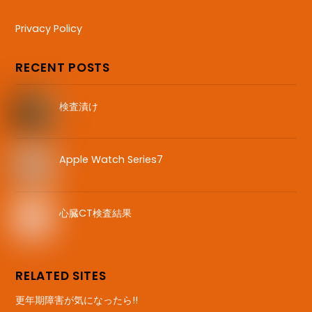
Privacy Policy
RECENT POSTS
検査漬け
Apple Watch Series7
心臓CT検査結果
RELATED SITES
更年期障害が気になったら!!