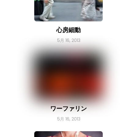
心房細動
5月 16, 2013
ワーファリン
5月 16, 2013