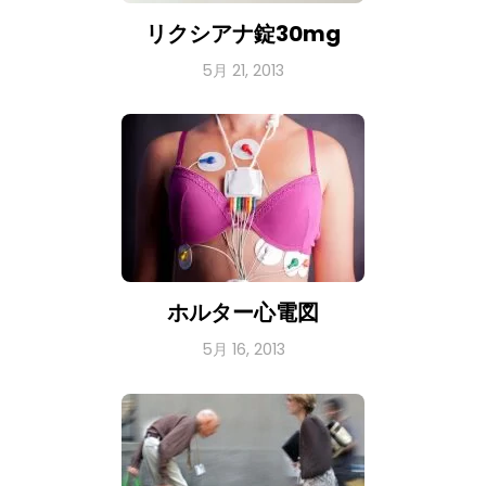
リクシアナ錠30mg
5月 21, 2013
ホルター心電図
5月 16, 2013