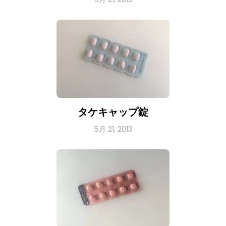
タケキャップ錠
5月 21, 2013