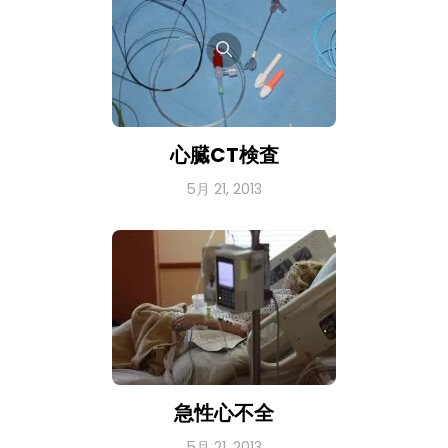
心臓CT検査
5月 21, 2013
急性心不全
5月 21, 2013