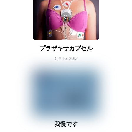
プラザキサカプセル
5月 16, 2013
我慢です