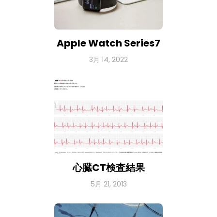
Apple Watch Series7
3月 14, 2022
心臓CT検査結果
5月 21, 2013